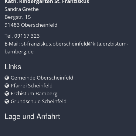
Kath. Kindergarten St. Franziskus
Sandra Grethe
Bergstr. 15
91483 Oberscheinfeld
Tel. 09167 323
E-Mail:
st-franziskus.oberscheinfeld@kita.erzbistum-
bamberg.de
Links
Gemeinde Oberscheinfeld
Pfarrei Scheinfeld
Erzbistum Bamberg
Grundschule Scheinfeld
Lage und Anfahrt