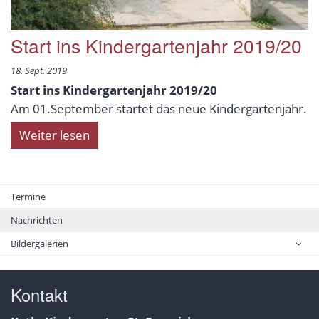
Start ins Kindergartenjahr 2019/20
18. Sept. 2019
Start ins Kindergartenjahr 2019/20
Am 01.September startet das neue Kindergartenjahr.
Weiter lesen
Termine
Nachrichten
Bildergalerien
Kontakt