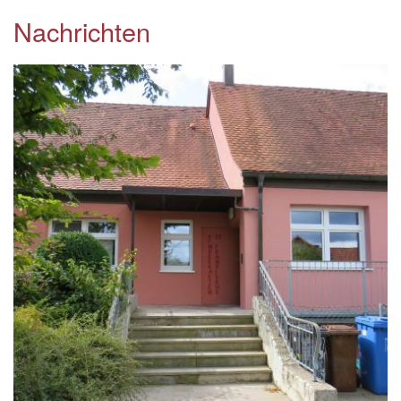
Nachrichten