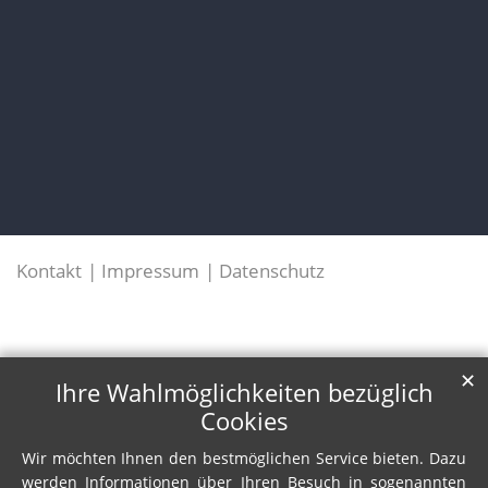
Kontakt
Impressum
Datenschutz
✕
Ihre Wahlmöglichkeiten bezüglich
Cookies
Wir möchten Ihnen den bestmöglichen Service bieten. Dazu
werden Informationen über Ihren Besuch in sogenannten