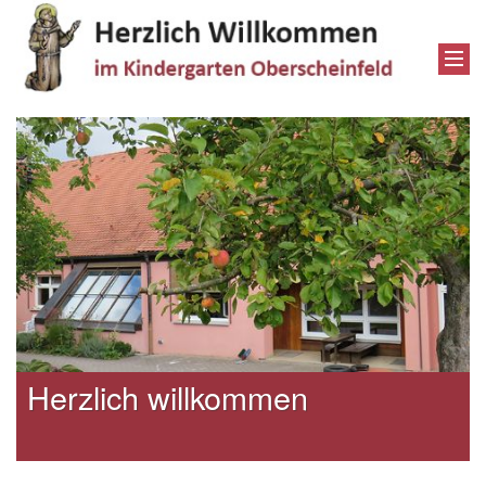
Herzlich willkommen