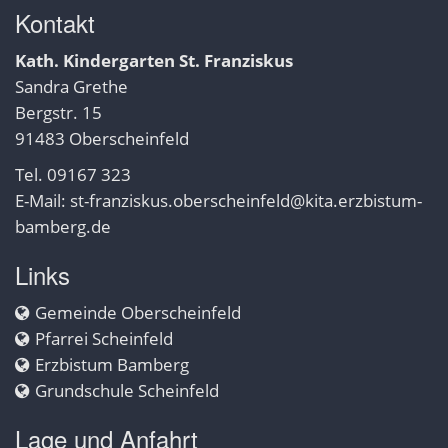
Kontakt
Kath. Kindergarten St. Franziskus
Sandra Grethe
Bergstr. 15
91483 Oberscheinfeld
Tel. 09167 323
E-Mail:
st-franziskus.oberscheinfeld@kita.erzbistum-
bamberg.de
Links
Gemeinde Oberscheinfeld
Pfarrei Scheinfeld
Erzbistum Bamberg
Grundschule Scheinfeld
Lage und Anfahrt