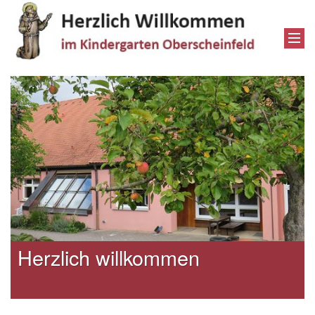
Herzlich willkommen