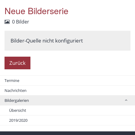
Neue Bilderserie
0 Bilder
Bilder-Quelle nicht konfiguriert
Zurück
Termine
Nachrichten
Bildergalerien
Übersicht
2019/2020