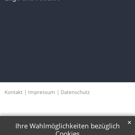
Kontakt
Impressum
Datenschutz
✕
Ihre Wahlmöglichkeiten bezüglich
Cookies