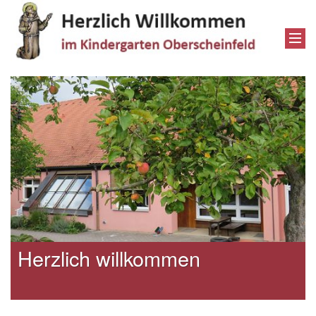
Herzlich willkommen