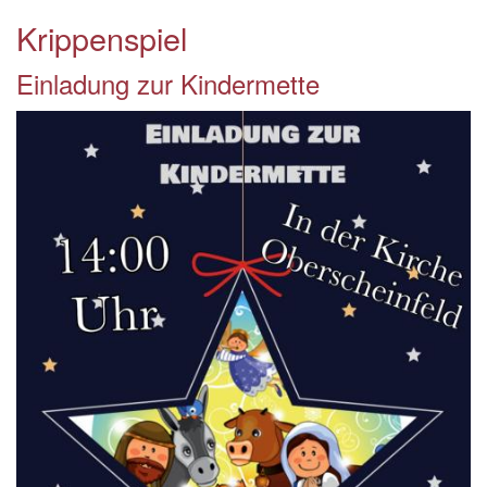
Krippenspiel
Einladung zur Kindermette