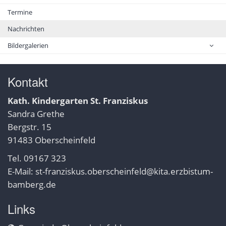
Termine
Nachrichten
Bildergalerien
Kontakt
Kath. Kindergarten St. Franziskus
Sandra Grethe
Bergstr. 15
91483 Oberscheinfeld
Tel. 09167 323
E-Mail:
st-franziskus.oberscheinfeld@kita.erzbistum-
bamberg.de
Links