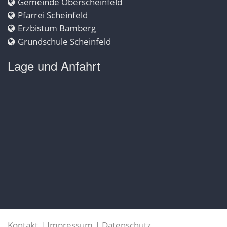
Gemeinde Oberscheinfeld
Pfarrei Scheinfeld
Erzbistum Bamberg
Grundschule Scheinfeld
Lage und Anfahrt
Kontakt
Impressum
Datenschutz