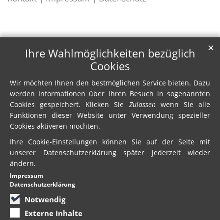
✕
Ihre Wahlmöglichkeiten bezüglich
Cookies
Wir möchten Ihnen den bestmöglichen Service bieten. Dazu
werden Informationen über Ihren Besuch in sogenannten
Cookies gespeichert. Klicken Sie
Zulassen
wenn Sie alle
Funktionen dieser Website unter Verwendung spezieller
Cookies aktiveren möchten.
Ihre Cookie-Einstellungen können Sie auf der Seite mit
unserer Datenschutzerklärung später jederzeit wieder
ändern.
Impressum
Datenschutzerklärung
Notwendig
Externe Inhalte