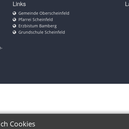
Links
L
Gemeinde Oberscheinfeld
Pfarrei Scheinfeld
Erzbistum Bamberg
Grundschule Scheinfeld
m-
ich Cookies