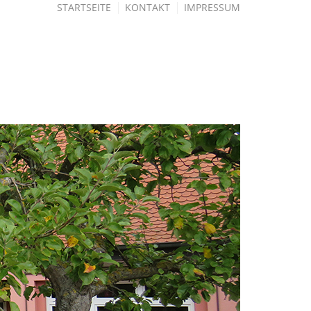
STARTSEITE
KONTAKT
IMPRESSUM